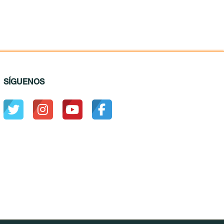
SÍGUENOS