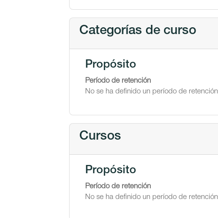
Categorías de curso
Propósito
Período de retención
No se ha definido un período de retención
Cursos
Propósito
Período de retención
No se ha definido un período de retención