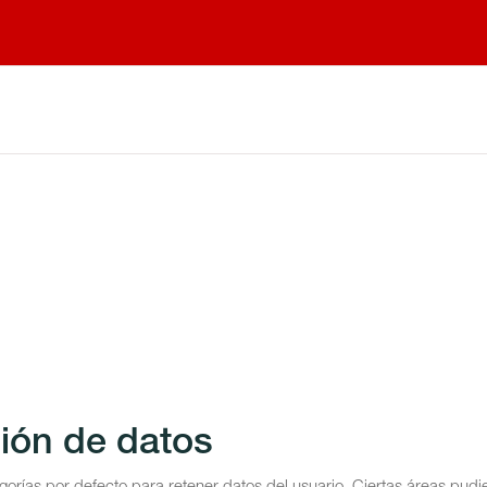
ión de datos