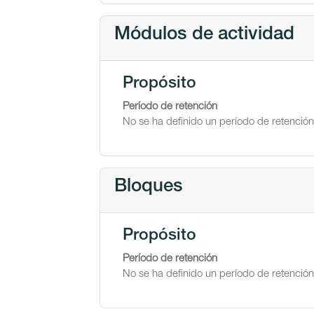
Módulos de actividad
Propósito
Período de retención
No se ha definido un período de retención
Bloques
Propósito
Período de retención
No se ha definido un período de retención