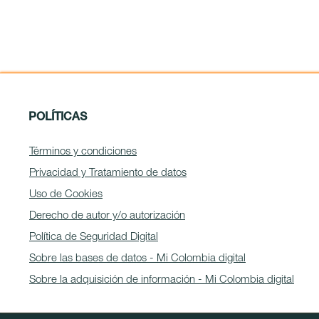
POLÍTICAS
Términos y condiciones
Privacidad y Tratamiento de datos
Uso de Cookies
Derecho de autor y/o autorización
Política de Seguridad Digital
Sobre las bases de datos - Mi Colombia digital
Sobre la adquisición de información - Mi Colombia digital