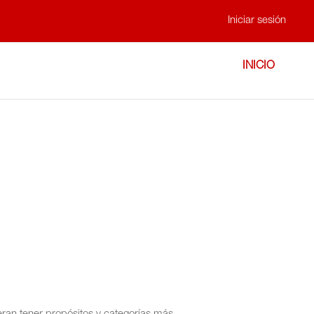
Iniciar sesión
INICIO