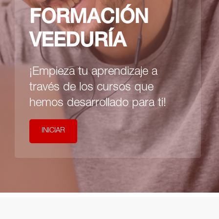
FORMACIÓN
VEEDURÍA
¡Empieza tu aprendizaje a
través de los cursos que
hemos desarrollado para ti!
INICIAR