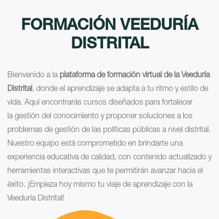
FORMACIÓN VEEDURÍA
DISTRITAL
Bienvenido a la
plataforma de formación virtual de la Veeduría
Distrital
, donde el aprendizaje se adapta a tu ritmo y estilo de
vida. Aquí encontrarás cursos diseñados para fortalecer
la gestión del conocimiento y proponer soluciones a los
problemas de gestión de las políticas públicas a nivel distrital.
Nuestro equipo está comprometido en brindarte una
experiencia educativa de calidad, con contenido actualizado y
herramientas interactivas que te permitirán avanzar hacia el
éxito. ¡Empieza hoy mismo tu viaje de aprendizaje con la
Veeduría Distrital!