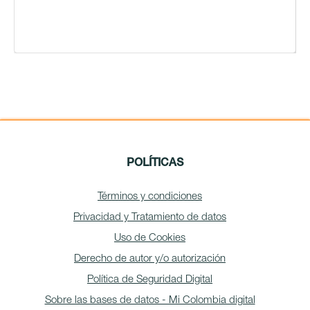
POLÍTICAS
Términos y condiciones
Privacidad y Tratamiento de datos
Uso de Cookies
Derecho de autor y/o autorización
Política de Seguridad Digital
Sobre las bases de datos - Mi Colombia digital