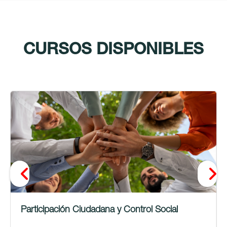
CURSOS DISPONIBLES
Participación Ciudadana y Control Social